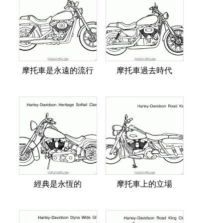
摩托車是永遠的流行
摩托車過去時代
經典是永恆的
摩托車上的立場