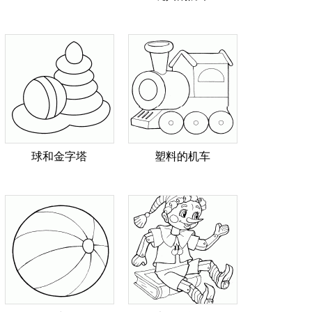
球和金字塔
塑料的机车