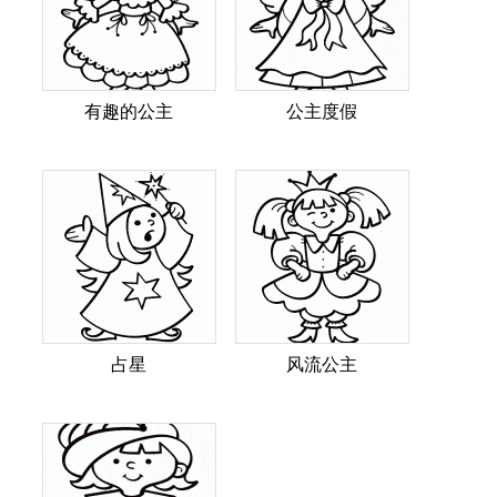
有趣的公主
公主度假
占星
风流公主